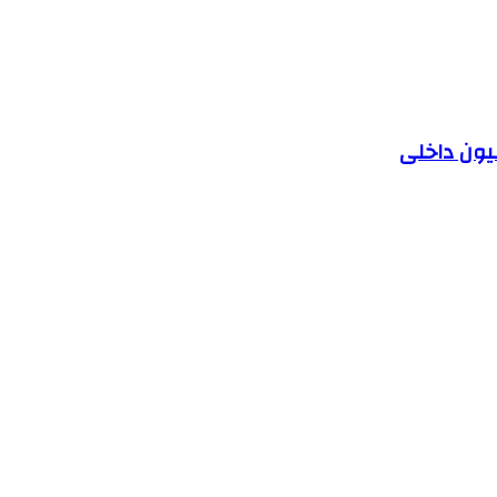
یون داخلی