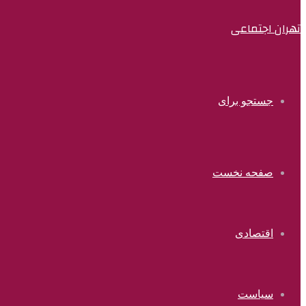
تهران اجتماعی
جستجو برای
صفحه نخست
اقتصادی
سیاست