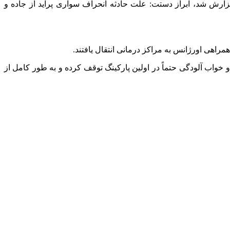
 گزارش شد، ابراز دستت: علت حادثه انحراف سواری پراید از جاده و
راهی اورژانس به مراکز درمانی انتقال یافتند.
واب آلودگی حتماً در اولین پارکینگ توقف کرده و به طور کامل از